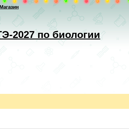
Магазин
ГЭ-2027 по биологии