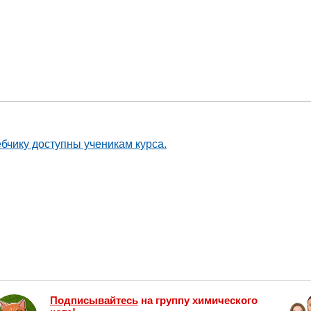
ебчику доступны ученикам курса.
Подписывайтесь
на группу химического