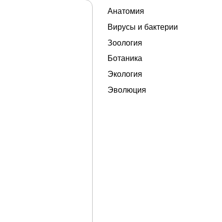
Анатомия
Вирусы и бактерии
Зоология
Ботаника
Экология
Эволюция