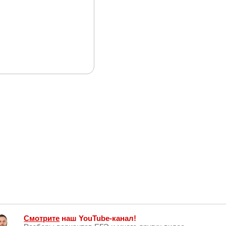
Смотрите
наш YouTube-канал!