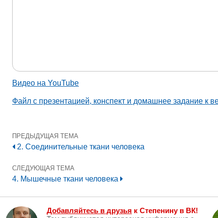
Видео на YouTube
Файл с презентацией, конспект и домашнее задание к в
ПРЕДЫДУЩАЯ ТЕМА
2. Соединительные ткани человека
СЛЕДУЮЩАЯ ТЕМА
4. Мышечные ткани человека
Добавляйтесь в друзья
к Степенину в ВК!