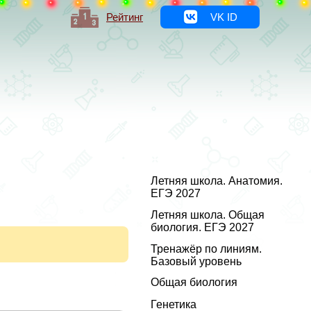
Рейтинг
VK ID
Летняя школа. Анатомия.
ЕГЭ 2027
Летняя школа. Общая
биология. ЕГЭ 2027
Тренажёр по линиям.
Базовый уровень
Общая биология
Генетика