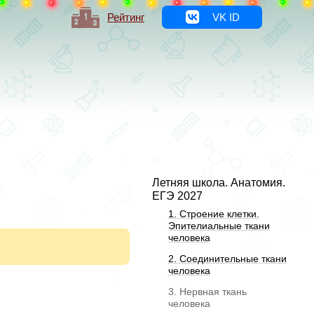
Рейтинг
VK ID
Летняя школа. Анатомия.
ЕГЭ 2027
1. Строение клетки.
Эпителиальные ткани
человека
2. Соединительные ткани
человека
3. Нервная ткань
человека