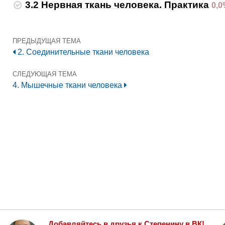
3.2 Нервная ткань человека. Практика
0,
ПРЕДЫДУЩАЯ ТЕМА
2. Соединительные ткани человека
СЛЕДУЮЩАЯ ТЕМА
4. Мышечные ткани человека
Добавляйтесь в друзья
к Степенину в ВК!