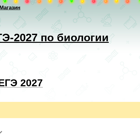
Магазин
ГЭ-2027 по биологии
ЕГЭ 2027