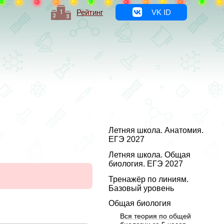
Рейтинг
VK ID
Летняя школа. Анатомия.
ЕГЭ 2027
Летняя школа. Общая
биология. ЕГЭ 2027
Тренажёр по линиям.
Базовый уровень
Общая биология
Вся теория по общей