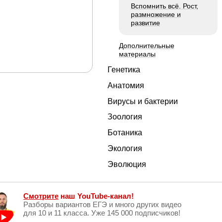
Вспомнить всё. Рост,
размножение и
развитие
Дополнительные
материалы
Генетика
Анатомия
Вирусы и бактерии
Зоология
Ботаника
Экология
Эволюция
Смотрите
наш YouTube-канал!
Разборы вариантов ЕГЭ и много других видео
для 10 и 11 класса. Уже 145 000 подписчиков!