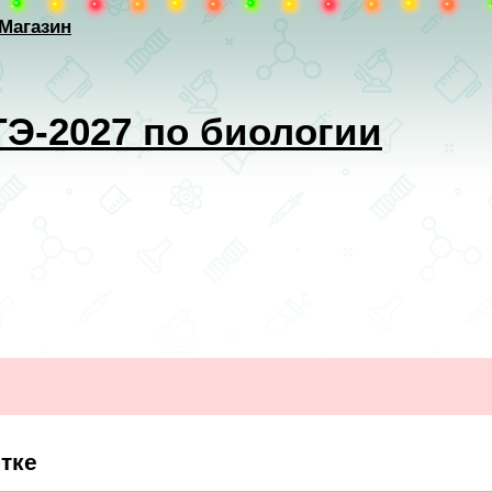
Магазин
ГЭ-2027 по биологии
тке