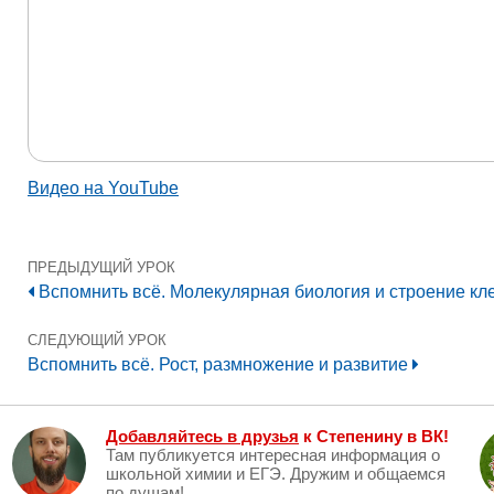
Видео на YouTube
ПРЕДЫДУЩИЙ УРОК
Вспомнить всё. Молекулярная биология и строение кл
СЛЕДУЮЩИЙ УРОК
Вспомнить всё. Рост, размножение и развитие
Добавляйтесь в друзья
к Степенину в ВК!
Там публикуется интересная информация о
школьной химии и ЕГЭ. Дружим и общаемся
по душам!