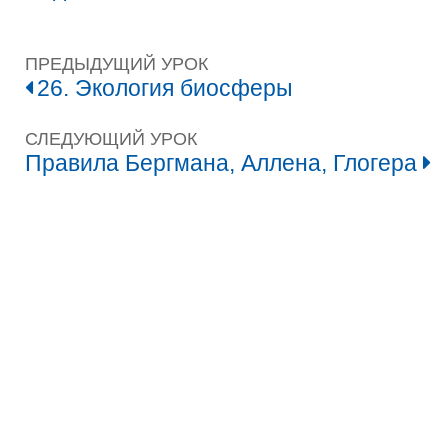
ПРЕДЫДУЩИЙ УРОК
26. Экология биосферы
СЛЕДУЮЩИЙ УРОК
Правила Бергмана, Аллена, Глогера