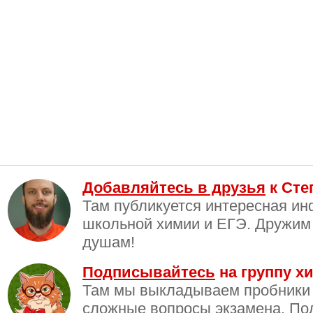
Добавляйтесь в друзья
к Сте
Там публикуется интересная и
школьной химии и ЕГЭ. Дружим
душам!
Подписывайтесь
на группу хи
Там мы выкладываем пробники
сложные вопросы экзамена. По