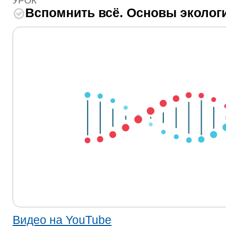
УРОК
Вспомнить всё. Основы эколог
Видео на YouTube