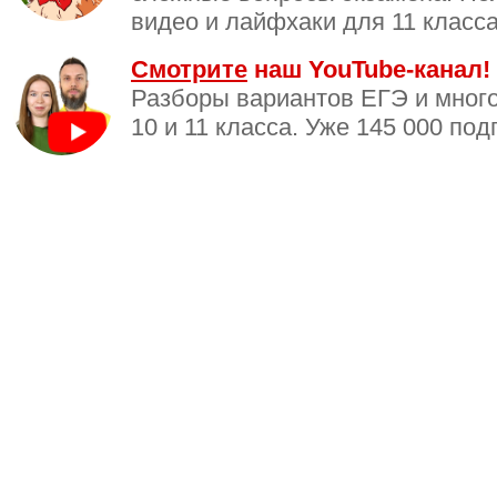
видео и лайфхаки для 11 класса
Смотрите
наш YouTube-канал!
Разборы вариантов ЕГЭ и много
10 и 11 класса. Уже 145 000 под