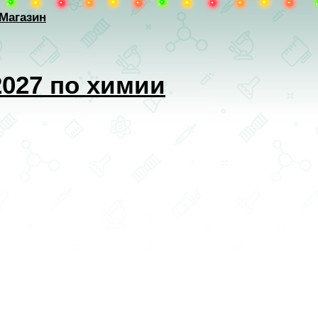
Магазин
2027 по химии