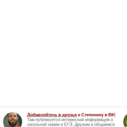
Добавляйтесь в друзья
к Степенину в ВК!
Там публикуется интересная информация о
школьной химии и ЕГЭ. Дружим и общаемся