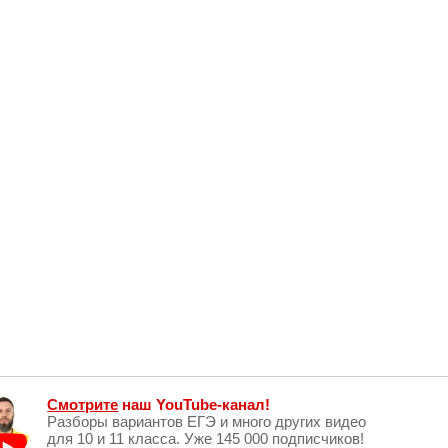
Смотрите
наш YouTube-канал!
Разборы вариантов ЕГЭ и много других видео
для 10 и 11 класса. Уже 145 000 подписчиков!