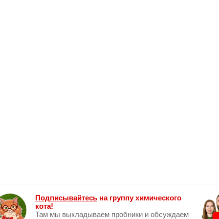
Подписывайтесь
на группу химического
кота!
Там мы выкладываем пробники и обсуждаем