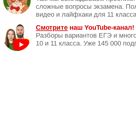
сложные вопросы экзамена. По
видео и лайфхаки для 11 класса
Смотрите
наш YouTube-канал!
Разборы вариантов ЕГЭ и много
10 и 11 класса. Уже 145 000 под