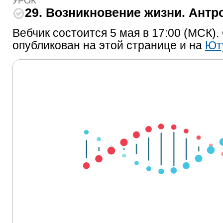
УРОК
29. Возникновение жизни. Антр
Вебчик состоится 5 мая в 17:00 (МСК).
опубликован на этой странице и на
Ют