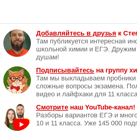
Добавляйтесь в друзья
к Сте
Там публикуется интересная и
школьной химии и ЕГЭ. Дружим
душам!
Подписывайтесь
на группу хи
Там мы выкладываем пробники
сложные вопросы экзамена. По
видео и лайфхаки для 11 класса
Смотрите
наш YouTube-канал!
Разборы вариантов ЕГЭ и много
10 и 11 класса. Уже 145 000 под