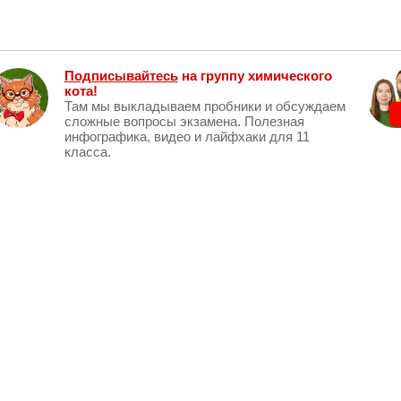
Подписывайтесь
на группу химического
кота!
Там мы выкладываем пробники и обсуждаем
сложные вопросы экзамена. Полезная
инфографика, видео и лайфхаки для 11
класса.
Магазин
у.