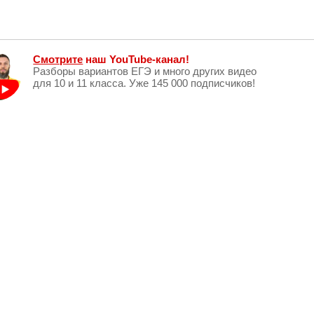
Смотрите
наш YouTube-канал!
Разборы вариантов ЕГЭ и много других видео
для 10 и 11 класса. Уже 145 000 подписчиков!
Рейтинг
VK ID