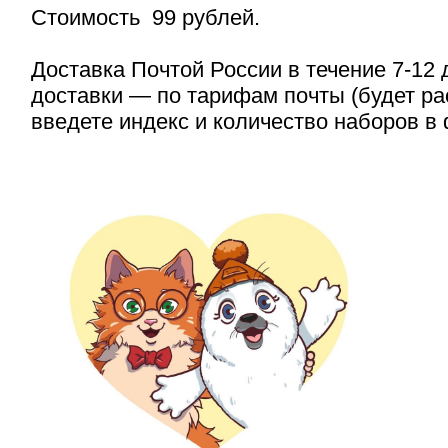
Стоимость 99 рублей.
Доставка Почтой России в течение 7-12 
доставки — по тарифам почты (будет ра
введете индекс и количество наборов в