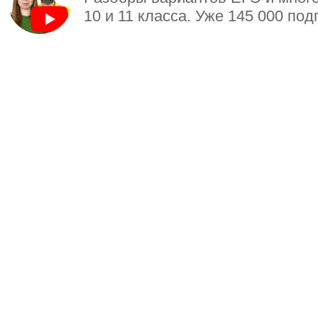
10 и 11 класса. Уже 145 000 под