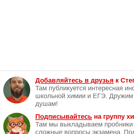
Добавляйтесь в друзья
к Сте
Там публикуется интересная и
школьной химии и ЕГЭ. Дружим
душам!
Подписывайтесь
на группу хи
Там мы выкладываем пробники
сложные вопросы экзамена. По