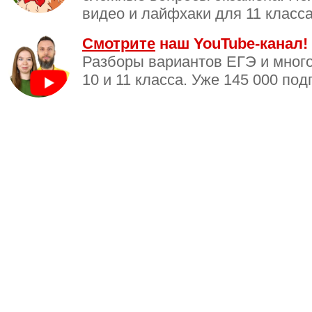
видео и лайфхаки для 11 класса
Смотрите
наш YouTube-канал!
Разборы вариантов ЕГЭ и много
10 и 11 класса. Уже 145 000 под