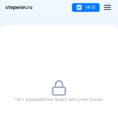
stepenin.ru
VK ID
Тест в разработке, будет доступен позже.