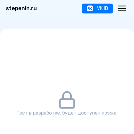
stepenin.ru
VK ID
Тест в разработке, будет доступен позже.