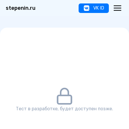
stepenin.ru
VK ID
Тест в разработке, будет доступен позже.