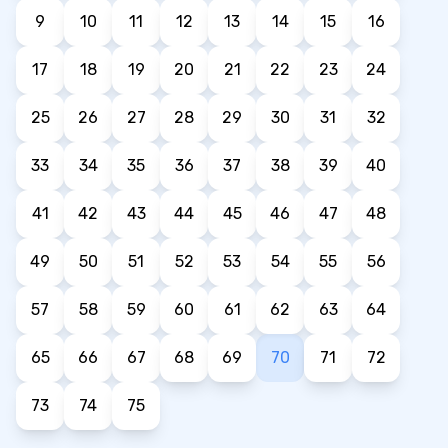
9
10
11
12
13
14
15
16
17
18
19
20
21
22
23
24
25
26
27
28
29
30
31
32
33
34
35
36
37
38
39
40
41
42
43
44
45
46
47
48
49
50
51
52
53
54
55
56
57
58
59
60
61
62
63
64
65
66
67
68
69
70
71
72
73
74
75