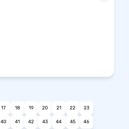
17
18
19
20
21
22
23
40
41
42
43
44
45
46