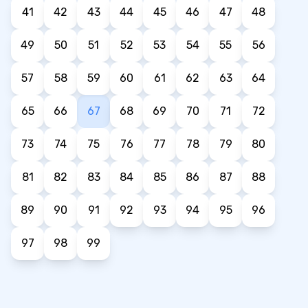
41
42
43
44
45
46
47
48
49
50
51
52
53
54
55
56
57
58
59
60
61
62
63
64
65
66
67
68
69
70
71
72
73
74
75
76
77
78
79
80
81
82
83
84
85
86
87
88
89
90
91
92
93
94
95
96
97
98
99