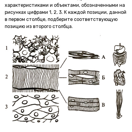
характеристиками и объектами, обозначенными на
рисунках цифрами 1, 2, 3. К каждой позиции, данной
в первом столбце, подберите соответствующую
позицию из второго столбца.