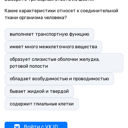
Какие характеристики относят к соединительной
ткани организма человека?
выполняет транспортную функцию
имеет много межклеточного вещества
образует слизистые оболочки желудка,
ротовой полости
обладает возбудимостью и проводимостью
бывает жидкой и твердой
содержит глиальные клетки
Войти с VK ID