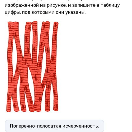
изображенной на рисунке, и запишите в таблицу
цифры, под которыми они указаны.
Поперечно-полосатая исчерченность.