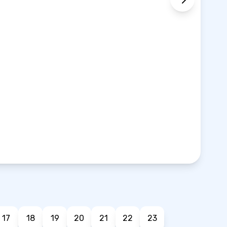
17
18
19
20
21
22
23