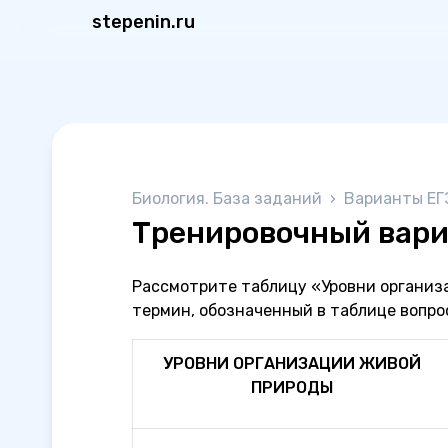
stepenin.ru
Биология. База заданий
›
Варианты ЕГ
Тренировочный вари
Рассмотрите таблицу «Уровни организ
термин, обозначенный в таблице вопро
УРОВНИ ОРГАНИЗАЦИИ ЖИВОЙ
ПРИРОДЫ