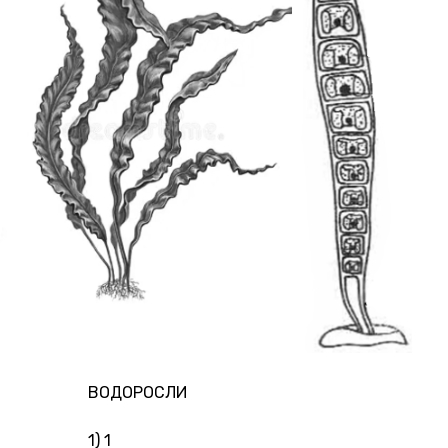
ВОДОРОСЛИ
1) 1