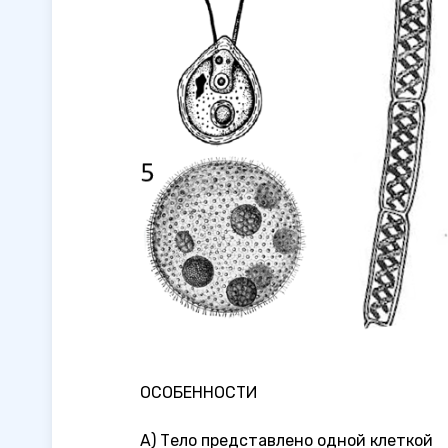
ОСОБЕННОСТИ
А) Тело представлено одной клеткой