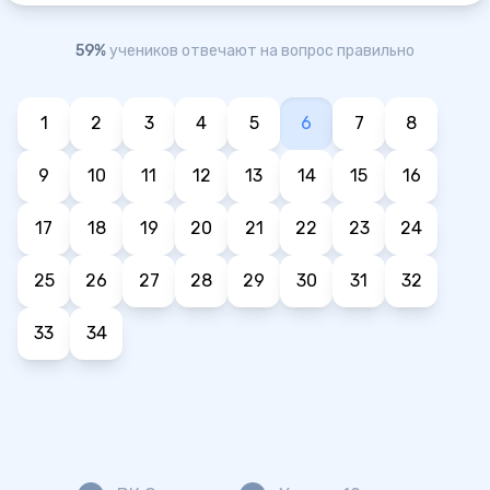
59%
учеников отвечают на вопрос правильно
1
2
3
4
5
6
7
8
9
10
11
12
13
14
15
16
17
18
19
20
21
22
23
24
25
26
27
28
29
30
31
32
33
34