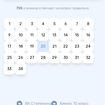
75%
учеников отвечают на вопрос правильно
1
2
3
4
5
6
7
8
9
10
11
12
13
14
15
16
17
18
19
20
21
22
23
24
25
26
27
28
29
30
31
32
33
34
ВК Степенина
Химия: 10 класс