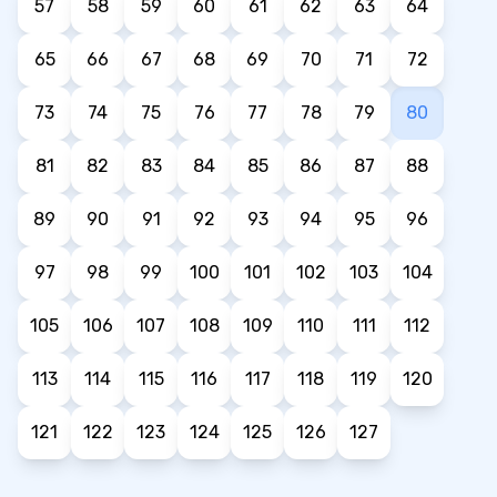
57
58
59
60
61
62
63
64
65
66
67
68
69
70
71
72
73
74
75
76
77
78
79
80
81
82
83
84
85
86
87
88
89
90
91
92
93
94
95
96
97
98
99
100
101
102
103
104
105
106
107
108
109
110
111
112
113
114
115
116
117
118
119
120
121
122
123
124
125
126
127