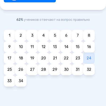
62%
учеников отвечают на вопрос правильно
1
2
3
4
5
6
7
8
9
10
11
12
13
14
15
16
17
18
19
20
21
22
23
24
25
26
27
28
29
30
31
32
33
34