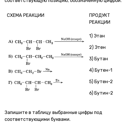
соответствующую позицию, обозначенную цифрой.
СХЕМА РЕАКЦИИ
ПРОДУКТ
РЕАКЦИИ
1) Этан
2) Этен
3) Бутан
4) Бутен-1
5) Бутен-2
6) Бутин-2
Запишите в таблицу выбранные цифры под
соответствующими буквами.