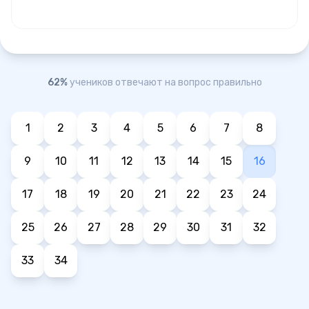
62%
учеников отвечают на вопрос правильно
1
2
3
4
5
6
7
8
9
10
11
12
13
14
15
16
17
18
19
20
21
22
23
24
25
26
27
28
29
30
31
32
33
34