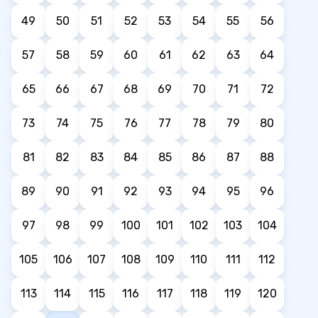
49
50
51
52
53
54
55
56
57
58
59
60
61
62
63
64
65
66
67
68
69
70
71
72
73
74
75
76
77
78
79
80
81
82
83
84
85
86
87
88
89
90
91
92
93
94
95
96
97
98
99
100
101
102
103
104
105
106
107
108
109
110
111
112
113
114
115
116
117
118
119
120