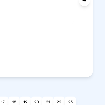
17
18
19
20
21
22
23