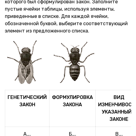
которого был сформулирован закон. Заполните
пустые ячейки таблицы, используя элементы,
приведенные в списке. Для каждой ячейки,
обозначенной буквой, выберите соответствующий
элемент из предложенного списка.
ГЕНЕТИЧЕСКИЙ
ФОРМУЛИРОВКА
ВИД
ЗАКОН
ЗАКОНА
ИЗМЕНЧИВОСТ
УКАЗАННЫЙ 
ЗАКОНЕ
А….
Б….
В….