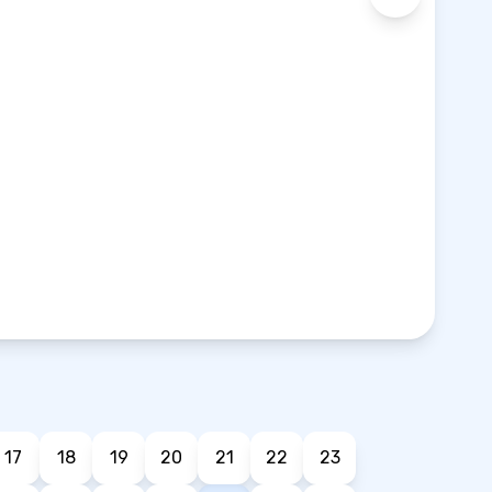
17
18
19
20
21
22
23