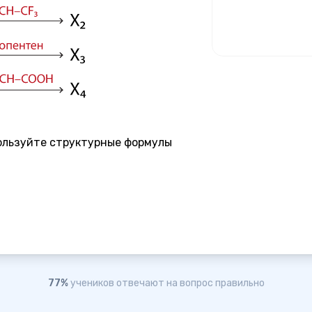
ользуйте структурные формулы
77%
учеников отвечают на вопрос правильно