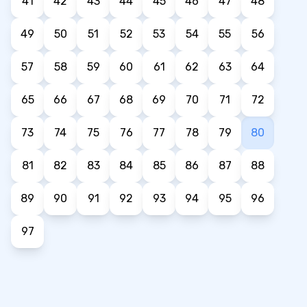
41
42
43
44
45
46
47
48
49
50
51
52
53
54
55
56
57
58
59
60
61
62
63
64
65
66
67
68
69
70
71
72
73
74
75
76
77
78
79
80
81
82
83
84
85
86
87
88
89
90
91
92
93
94
95
96
97