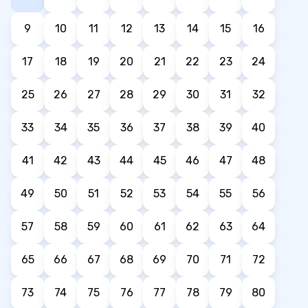
9
10
11
12
13
14
15
16
17
18
19
20
21
22
23
24
25
26
27
28
29
30
31
32
33
34
35
36
37
38
39
40
41
42
43
44
45
46
47
48
49
50
51
52
53
54
55
56
57
58
59
60
61
62
63
64
65
66
67
68
69
70
71
72
73
74
75
76
77
78
79
80