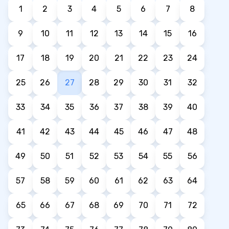
1
2
3
4
5
6
7
8
9
10
11
12
13
14
15
16
17
18
19
20
21
22
23
24
25
26
27
28
29
30
31
32
33
34
35
36
37
38
39
40
41
42
43
44
45
46
47
48
49
50
51
52
53
54
55
56
57
58
59
60
61
62
63
64
65
66
67
68
69
70
71
72