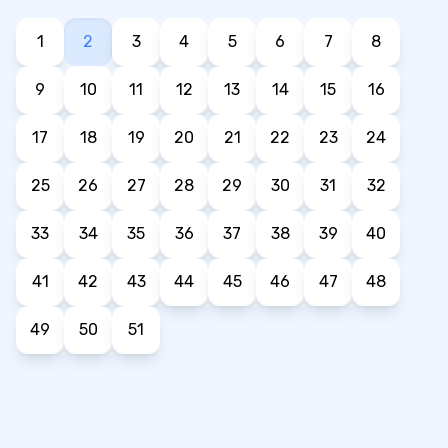
1
2
3
4
5
6
7
8
9
10
11
12
13
14
15
16
17
18
19
20
21
22
23
24
25
26
27
28
29
30
31
32
33
34
35
36
37
38
39
40
41
42
43
44
45
46
47
48
49
50
51