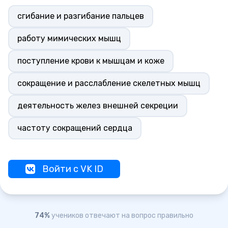
сгибание и разгибание пальцев
работу мимических мышц
поступление крови к мышцам и коже
сокращение и расслабление скелетных мышц
деятельность желез внешней секреции
частоту сокращений сердца
Войти с VK ID
74%
учеников отвечают на вопрос правильно