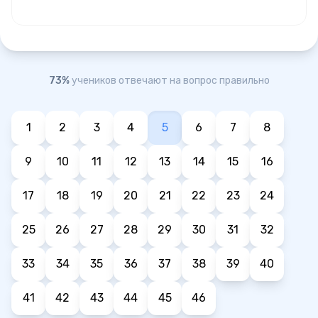
73%
учеников отвечают на вопрос правильно
1
2
3
4
5
6
7
8
9
10
11
12
13
14
15
16
17
18
19
20
21
22
23
24
25
26
27
28
29
30
31
32
33
34
35
36
37
38
39
40
41
42
43
44
45
46