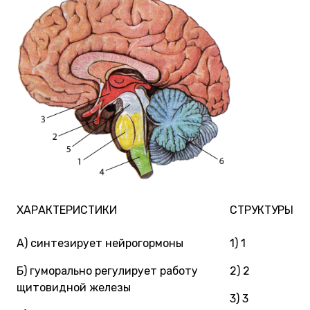
ХАРАКТЕРИСТИКИ
СТРУКТУРЫ
А) синтезирует нейрогормоны
1) 1
Б) гуморально регулирует работу
2) 2
щитовидной железы
3) 3