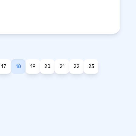
17
18
19
20
21
22
23