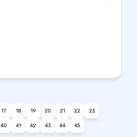
17
18
19
20
21
22
23
40
41
42
43
44
45