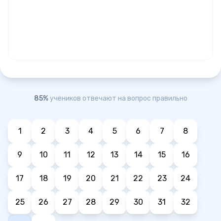
85%
учеников отвечают на вопрос правильно
1
2
3
4
5
6
7
8
9
10
11
12
13
14
15
16
17
18
19
20
21
22
23
24
25
26
27
28
29
30
31
32