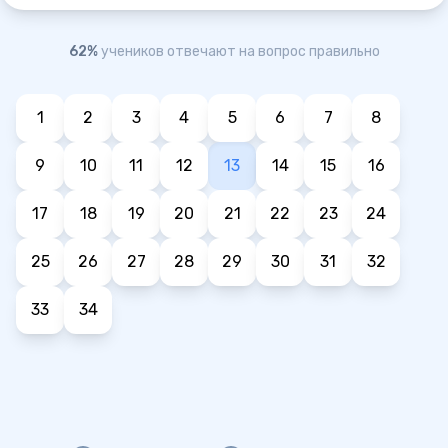
62%
учеников отвечают на вопрос правильно
1
2
3
4
5
6
7
8
9
10
11
12
13
14
15
16
17
18
19
20
21
22
23
24
25
26
27
28
29
30
31
32
33
34