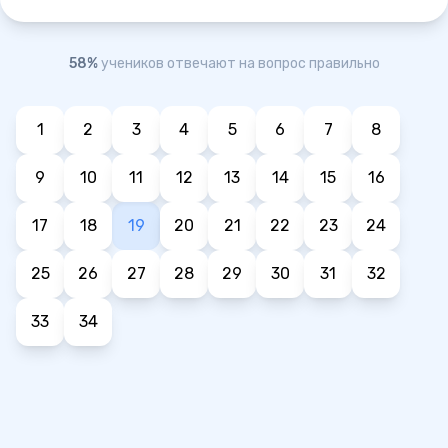
58%
учеников отвечают на вопрос правильно
1
2
3
4
5
6
7
8
9
10
11
12
13
14
15
16
17
18
19
20
21
22
23
24
25
26
27
28
29
30
31
32
33
34