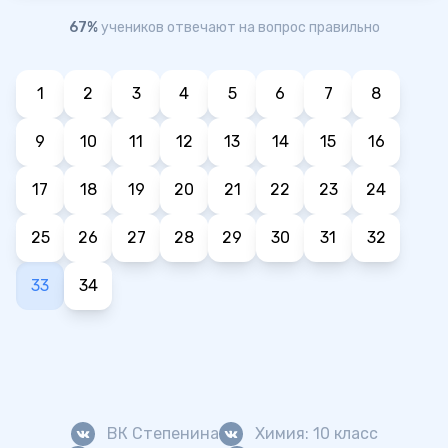
67%
учеников отвечают на вопрос правильно
1
2
3
4
5
6
7
8
9
10
11
12
13
14
15
16
17
18
19
20
21
22
23
24
25
26
27
28
29
30
31
32
33
34
ВК Степенина
Химия: 10 класс