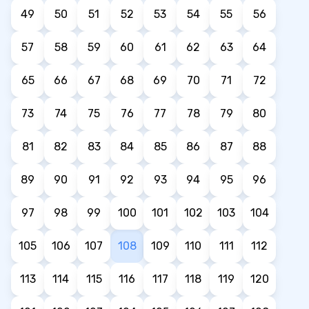
49
50
51
52
53
54
55
56
57
58
59
60
61
62
63
64
65
66
67
68
69
70
71
72
73
74
75
76
77
78
79
80
81
82
83
84
85
86
87
88
89
90
91
92
93
94
95
96
97
98
99
100
101
102
103
104
105
106
107
108
109
110
111
112
113
114
115
116
117
118
119
120