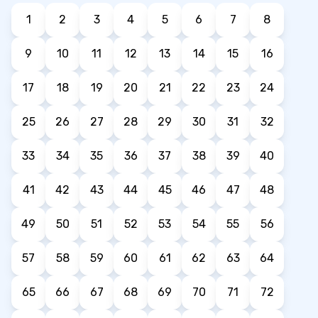
1
2
3
4
5
6
7
8
9
10
11
12
13
14
15
16
17
18
19
20
21
22
23
24
25
26
27
28
29
30
31
32
33
34
35
36
37
38
39
40
41
42
43
44
45
46
47
48
49
50
51
52
53
54
55
56
57
58
59
60
61
62
63
64
65
66
67
68
69
70
71
72