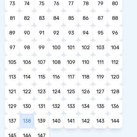
73
74
75
76
77
78
79
80
81
82
83
84
85
86
87
88
89
90
91
92
93
94
95
96
97
98
99
100
101
102
103
104
105
106
107
108
109
110
111
112
113
114
115
116
117
118
119
120
121
122
123
124
125
126
127
128
129
130
131
132
133
134
135
136
137
138
139
140
141
142
143
144
145
146
147