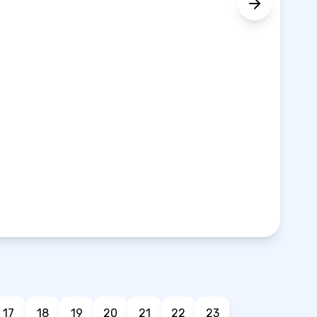
17
18
19
20
21
22
23