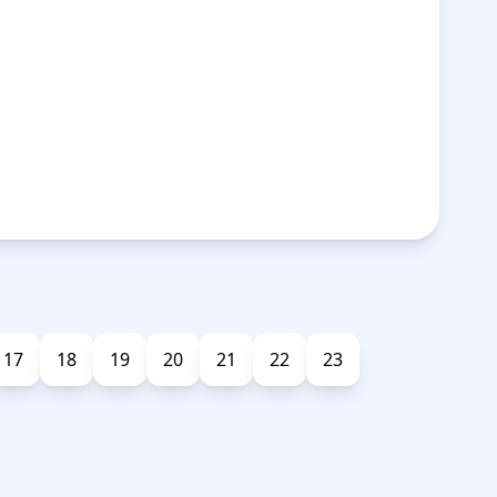
17
18
19
20
21
22
23