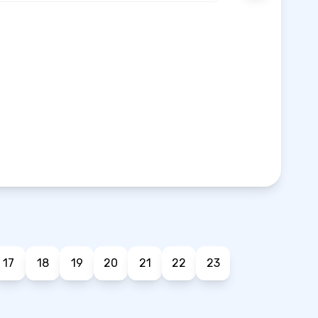
17
18
19
20
21
22
23