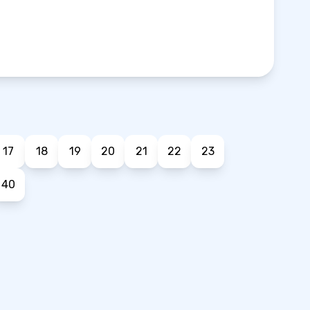
17
18
19
20
21
22
23
40